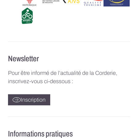
Newsletter
Pour être informé de l’actualité de la Corderie,
inscrivez-vous ci-dessous :
Inscription
Informations pratiques