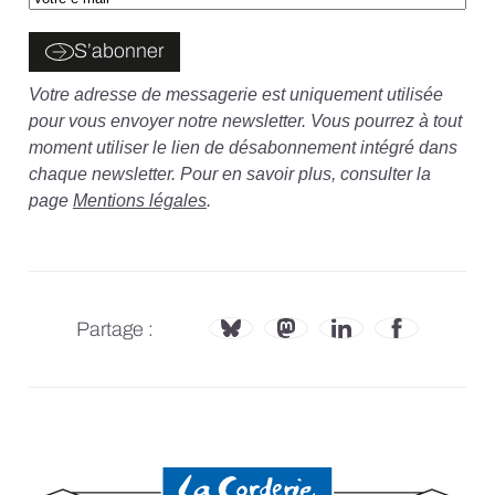
S’abonner
Votre adresse de messagerie est uniquement utilisée
pour vous envoyer notre newsletter. Vous pourrez à tout
moment utiliser le lien de désabonnement intégré dans
chaque newsletter. Pour en savoir plus, consulter la
page
Mentions légales
.
Partage :